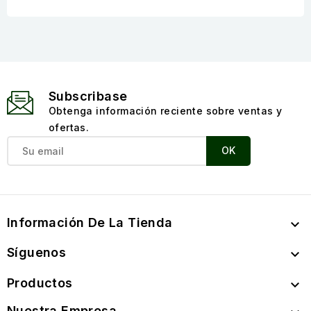
Subscribase
Obtenga información reciente sobre ventas y
ofertas.
Información De La Tienda

Síguenos

Productos

Nuestra Empresa