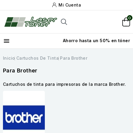
Mi Cuenta
0

Ahorro hasta un 50% en tóner
Inicio
Cartuchos De Tinta
Para Brother
Para Brother
Cartuchos de tinta para impresoras de la marca Brother.