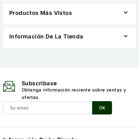

Productos Más Vistos

Información De La Tienda
Subscribase
Obtenga información reciente sobre ventas y
ofertas.