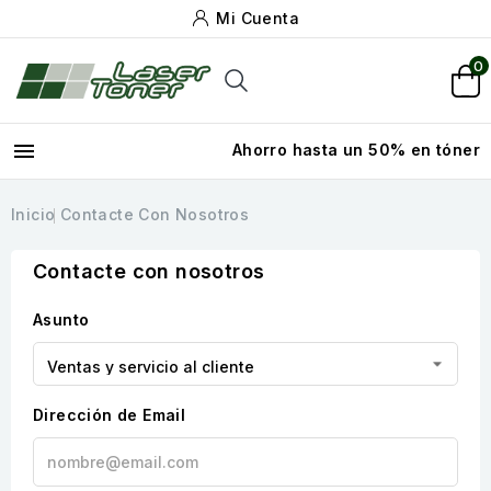
Mi Cuenta
0

Ahorro hasta un 50% en tóner
Inicio
Contacte Con Nosotros
Contacte con nosotros
Asunto
Dirección de Email