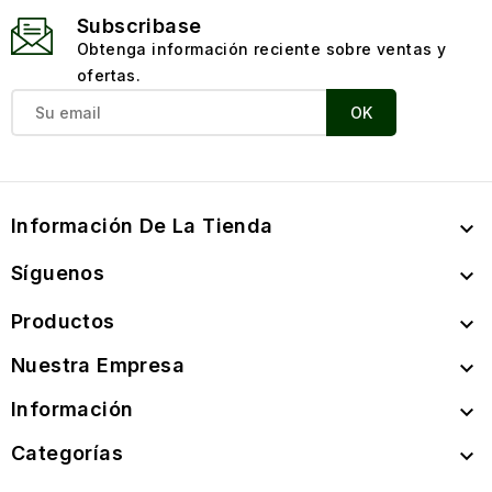
Subscribase
Obtenga información reciente sobre ventas y
ofertas.
Información De La Tienda

Síguenos

Productos

Nuestra Empresa

Información

Categorías
