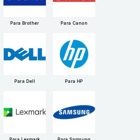
Para Brother
Para Canon
Para Dell
Para HP
Para Lexmark
Para Samsung