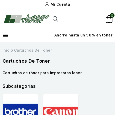
Mi Cuenta
0

Ahorro hasta un 50% en tóner
Inicio
Cartuchos De Toner
Cartuchos De Toner
Cartuchos de tóner para impresoras laser.
Subcategorías