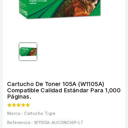
Cartucho De Toner 105A (W1105A)
Compatible Calidad Estándar Para 1,000
Páginas.
Marca :
Cartucho Tigre
Referencia
: W1105A-AI/CONCHIP-LT