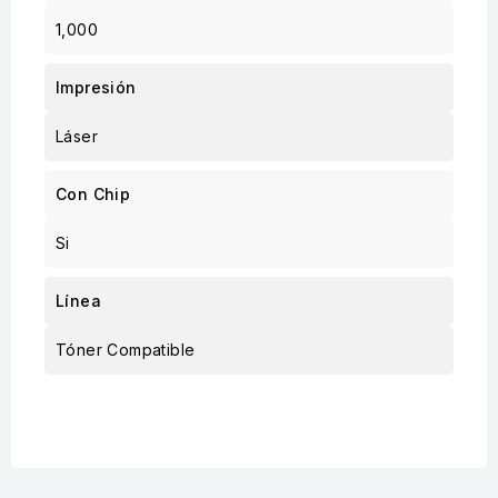
1,000
Impresión
Láser
Con Chip
Si
Línea
Tóner Compatible