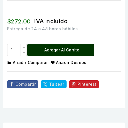
IVA incluído
$272.00
Entrega de 24 a 48 horas hábiles
Agregar Al Carrito
Añadir Comparar
Añadir Deseos
Compartir
Tuitear
Pinterest