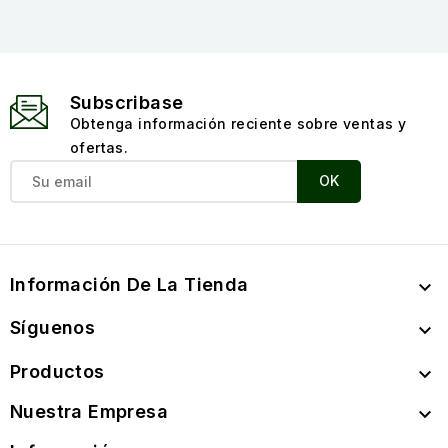
Subscribase
Obtenga información reciente sobre ventas y
ofertas.
Información De La Tienda

Síguenos

Productos

Nuestra Empresa
