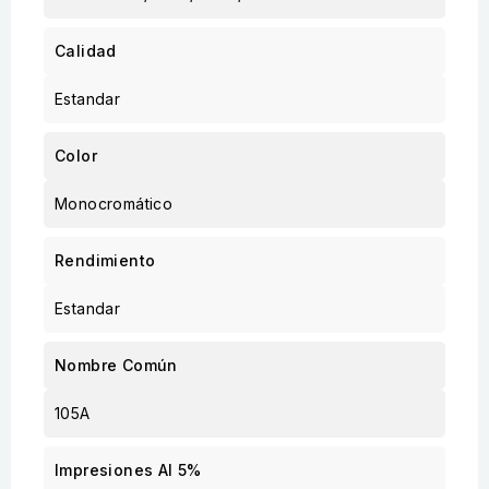
Calidad
Estandar
Color
Monocromático
Rendimiento
Estandar
Nombre Común
105A
Impresiones Al 5%