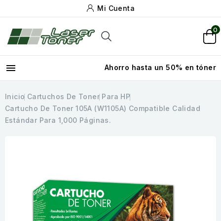
Mi Cuenta
0

Ahorro hasta un 50% en tóner
Inicio
Cartuchos De Toner
Para HP
Cartucho De Toner 105A (W1105A) Compatible Calidad
Estándar Para 1,000 Páginas.