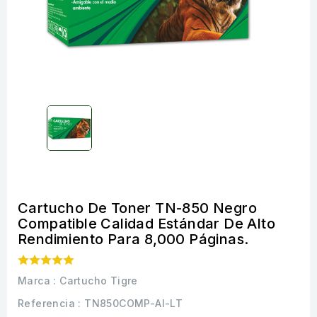
Cartucho De Toner TN-850 Negro
Compatible Calidad Estándar De Alto
Rendimiento Para 8,000 Páginas.
Marca :
Cartucho Tigre
Referencia
: TN850COMP-AI-LT