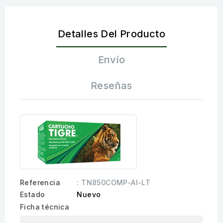
Detalles Del Producto
Envío
Reseñas
Referencia
: TN850COMP-AI-LT
Estado
Nuevo
Ficha técnica