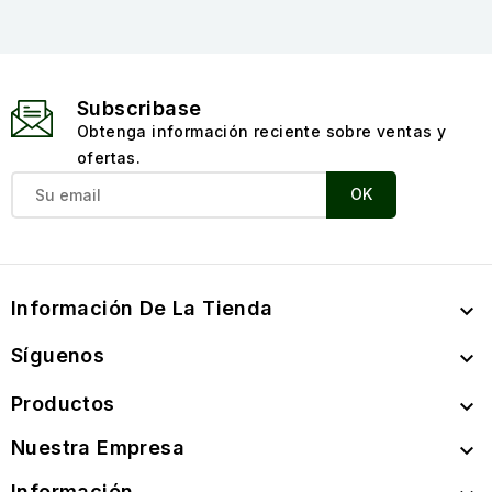
Subscribase
Obtenga información reciente sobre ventas y
ofertas.
Información De La Tienda

Síguenos

Productos

Nuestra Empresa

Información