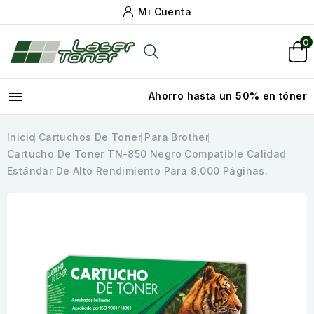
Mi Cuenta
0

Ahorro hasta un 50% en tóner
Inicio
Cartuchos De Toner
Para Brother
Cartucho De Toner TN-850 Negro Compatible Calidad
Estándar De Alto Rendimiento Para 8,000 Páginas.