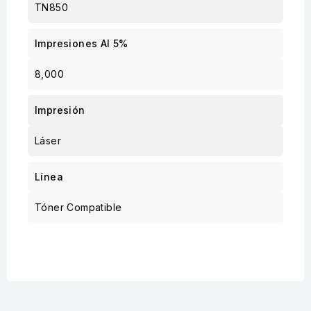
TN850
Impresiones Al 5%
8,000
Impresión
Láser
Línea
Tóner Compatible