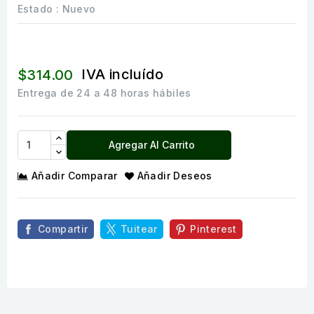
Estado :
Nuevo
IVA incluído
$314.00
Entrega de 24 a 48 horas hábiles
Agregar Al Carrito
Añadir Comparar
Añadir Deseos
Compartir
Tuitear
Pinterest