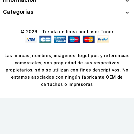

Categorías

© 2026 - Tienda en línea por Laser Toner
Las marcas, nombres, imágenes, logotipos y referencias
comerciales, son propiedad de sus respectivos
propietarios, sólo se utilizan con fines descriptivos. No
estamos asociados con ningún fabricante OEM de
cartuchos o impresoras