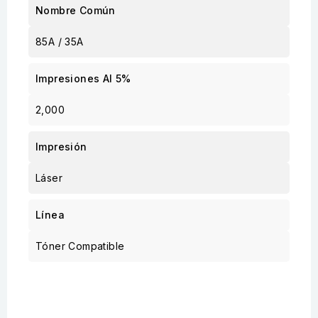
Nombre Común
85A / 35A
Impresiones Al 5%
2,000
Impresión
Láser
Línea
Tóner Compatible