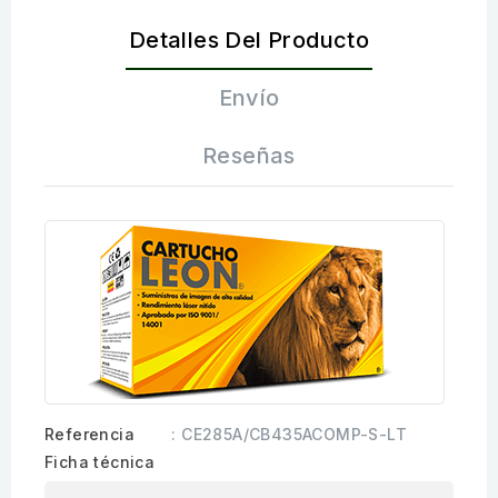
Detalles Del Producto
Envío
Reseñas
Referencia
: CE285A/CB435ACOMP-S-LT
Ficha técnica