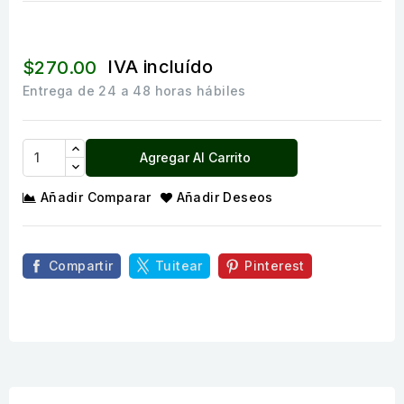
IVA incluído
$270.00
Entrega de 24 a 48 horas hábiles
Agregar Al Carrito
Añadir Comparar
Añadir Deseos
Compartir
Tuitear
Pinterest