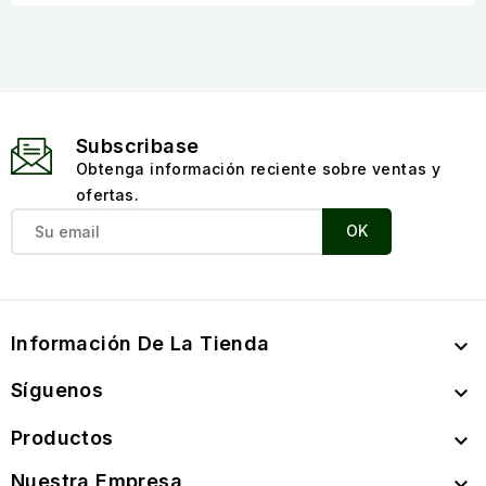
Subscribase
Obtenga información reciente sobre ventas y
ofertas.
Información De La Tienda

Síguenos

Productos

Nuestra Empresa
