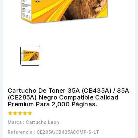
Cartucho De Toner 35A (CB435A) / 85A
(CE285A) Negro Compatible Calidad
Premium Para 2,000 Páginas.
Marca :
Cartucho Leon
Referencia
: CE285A/CB435ACOMP-S-LT