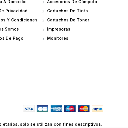
a A Domicilio
Accesorios De Cómputo
De Privacidad
Cartuchos De Tinta
os Y Condiciones
Cartuchos De Toner
es Somos
Impresoras
os De Pago
Monitores
tarios, sólo se utilizan con fines descriptivos.