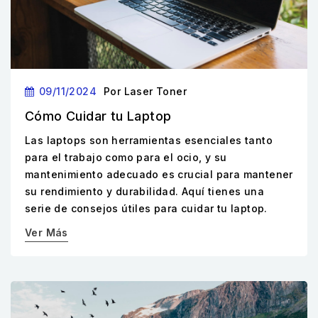
09/11/2024
Por
Laser Toner
Cómo Cuidar tu Laptop
Las laptops son herramientas esenciales tanto
para el trabajo como para el ocio, y su
mantenimiento adecuado es crucial para mantener
su rendimiento y durabilidad. Aquí tienes una
serie de consejos útiles para cuidar tu laptop.
Ver Más