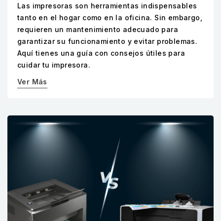
Las impresoras son herramientas indispensables
tanto en el hogar como en la oficina. Sin embargo,
requieren un mantenimiento adecuado para
garantizar su funcionamiento y evitar problemas.
Aquí tienes una guía con consejos útiles para
cuidar tu impresora.
Ver Más