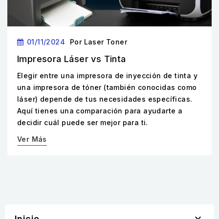
01/11/2024
Por
Laser Toner
Impresora Láser vs Tinta
Elegir entre una impresora de inyección de tinta y
una impresora de tóner (también conocidas como
láser) depende de tus necesidades específicas.
Aquí tienes una comparación para ayudarte a
decidir cuál puede ser mejor para ti.
Ver Más

Inicio