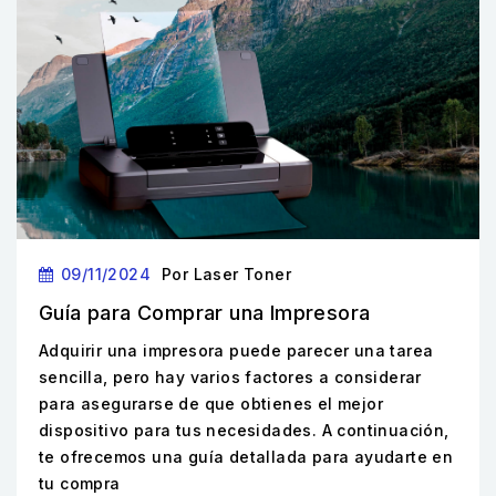
09/11/2024
Por
Laser Toner
Guía para Comprar una Impresora
Adquirir una impresora puede parecer una tarea
sencilla, pero hay varios factores a considerar
para asegurarse de que obtienes el mejor
dispositivo para tus necesidades. A continuación,
te ofrecemos una guía detallada para ayudarte en
tu compra