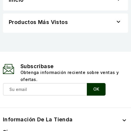

Productos Más Vistos
Subscribase
Obtenga información reciente sobre ventas y
ofertas.
Información De La Tienda
